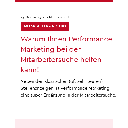
13. Dez. 2023
2 Min. Lesezeit
MITARBEITERFINDUNG
Warum Ihnen Performance
Marketing bei der
Mitarbeitersuche helfen
kann!
Neben den klassischen (oft sehr teuren)
Stellenanzeigen ist Performance Marketing
eine super Ergänzung in der Mitarbeitersuche.